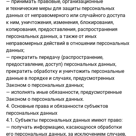
— принимать правовые, организационные
и технические меры для защиты персональных
данных от неправомерного или случайного доступа
к ним, уничтожения, изменения, блокирования,
копирования, предоставления, распространения
персональных данных, а также от иных
неправомерных действий в отношении персональных
данных;
— прекратить передачу (распространение,
предоставление, доступ) персональных данных,
прекратить обработку и уничтожить персональные
данные в порядке и случаях, предусмотренных
Законом о персональных данных;
— исполнять иные обязанности, предусмотренные
Законом о персональных данных.
4. Основные права и обязанности субъектов
персональных данных
4.1. Субъекты персональных данных имеют право:
— получать информацию, касающуюся обработки
его персональных данных, за исключением случаев,