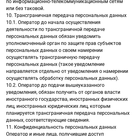
по информационно-телекоммуникационным сетям
или без таковой.
10. Трансграничная передача персональных данных
10.1. Оператор до начала осуществления
деятельности по трансграничной передаче
персональных данных обязан уведомить
уполномоченный орган по защите прав субъектов
персональных данных о своем намерении
осуществлять трансграничную передачу
персональных данных (такое уведомление
направляется отдельно от уведомления о намерении
осуществлять обработку персональных данных).
10.2. Оператор до подачи вышеуказанного
уведомления, обязан получить от органов власти
иностранного государства, иностранных физических
лиц, иностранных юридических лиц, которым
планируется трансграничная передача персональных
данных, соответствующие сведения.
11. Конфиденциальность персональных данных
Оператор и иные лица, получившие доступ