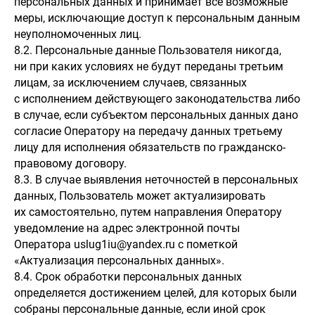
персональных данных и принимает все возможные
меры, исключающие доступ к персональным данным
неуполномоченных лиц.
8.2. Персональные данные Пользователя никогда,
ни при каких условиях не будут переданы третьим
лицам, за исключением случаев, связанных
с исполнением действующего законодательства либо
в случае, если субъектом персональных данных дано
согласие Оператору на передачу данных третьему
лицу для исполнения обязательств по гражданско-
правовому договору.
8.3. В случае выявления неточностей в персональных
данных, Пользователь может актуализировать
их самостоятельно, путем направления Оператору
уведомление на адрес электронной почты
Оператора uslug1iu@yandex.ru с пометкой
«Актуализация персональных данных».
8.4. Срок обработки персональных данных
определяется достижением целей, для которых были
собраны персональные данные, если иной срок