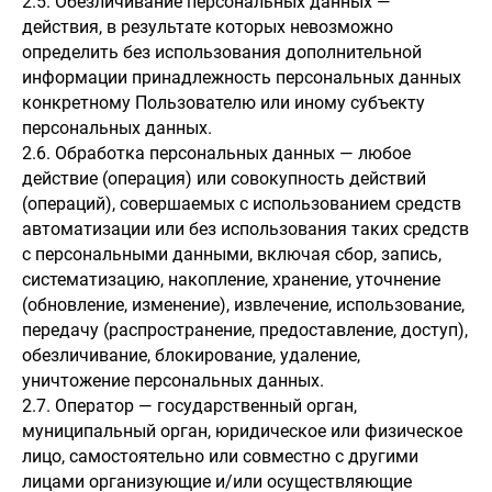
2.5. Обезличивание персональных данных —
действия, в результате которых невозможно
определить без использования дополнительной
информации принадлежность персональных данных
конкретному Пользователю или иному субъекту
персональных данных.
2.6. Обработка персональных данных — любое
действие (операция) или совокупность действий
(операций), совершаемых с использованием средств
автоматизации или без использования таких средств
с персональными данными, включая сбор, запись,
систематизацию, накопление, хранение, уточнение
(обновление, изменение), извлечение, использование,
передачу (распространение, предоставление, доступ),
обезличивание, блокирование, удаление,
уничтожение персональных данных.
2.7. Оператор — государственный орган,
муниципальный орган, юридическое или физическое
лицо, самостоятельно или совместно с другими
лицами организующие и/или осуществляющие