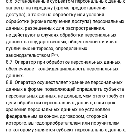
8.6. Установленные субъектом персональных данных
запреты на передачу (кроме предоставления
доступа), а также на обработку или условия
обработки (кроме получения доступа) персональных
данных, разрешенных для распространения,
не действуют в случаях обработки персональных
данных в государственных, общественных и иных
публичных интересах, определенных
законодательством РФ.
8.7. Оператор при обработке персональных данных
обеспечивает конфиденциальность персональных
данных.
8.8. Оператор осуществляет хранение персональных
данных в форме, позволяющей определить субъекта
персональных данных, не дольше, чем этого требуют
цели обработки персональных данных, если срок
хранения персональных данных не установлен
федеральным законом, договором, стороной
которого, выгодоприобретателем или поручителем
по которому является субъект персональных данных.