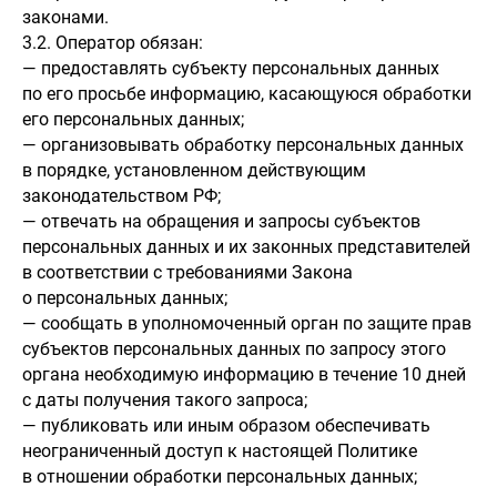
законами.
3.2. Оператор обязан:
— предоставлять субъекту персональных данных
по его просьбе информацию, касающуюся обработки
его персональных данных;
— организовывать обработку персональных данных
в порядке, установленном действующим
законодательством РФ;
— отвечать на обращения и запросы субъектов
персональных данных и их законных представителей
в соответствии с требованиями Закона
о персональных данных;
— сообщать в уполномоченный орган по защите прав
субъектов персональных данных по запросу этого
органа необходимую информацию в течение 10 дней
с даты получения такого запроса;
— публиковать или иным образом обеспечивать
неограниченный доступ к настоящей Политике
в отношении обработки персональных данных;