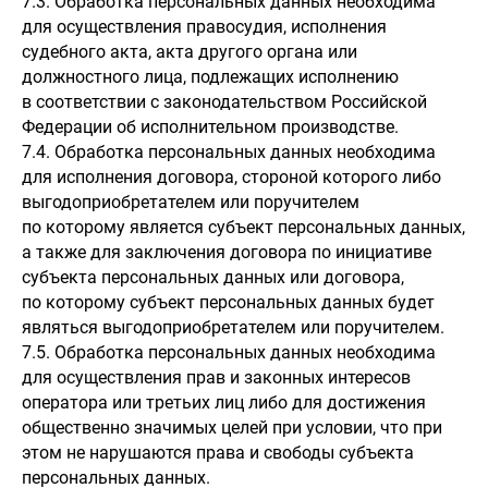
7.3. Обработка персональных данных необходима
для осуществления правосудия, исполнения
судебного акта, акта другого органа или
должностного лица, подлежащих исполнению
в соответствии с законодательством Российской
Федерации об исполнительном производстве.
7.4. Обработка персональных данных необходима
для исполнения договора, стороной которого либо
выгодоприобретателем или поручителем
по которому является субъект персональных данных,
а также для заключения договора по инициативе
субъекта персональных данных или договора,
по которому субъект персональных данных будет
являться выгодоприобретателем или поручителем.
7.5. Обработка персональных данных необходима
для осуществления прав и законных интересов
оператора или третьих лиц либо для достижения
общественно значимых целей при условии, что при
этом не нарушаются права и свободы субъекта
персональных данных.