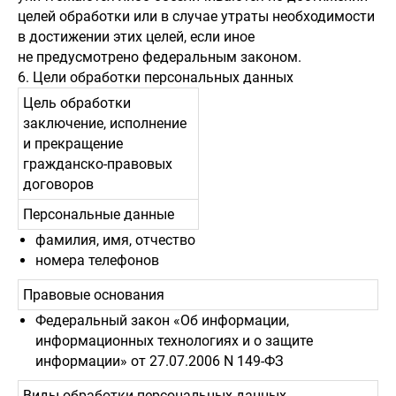
целей обработки или в случае утраты необходимости
в достижении этих целей, если иное
не предусмотрено федеральным законом.
6. Цели обработки персональных данных
Цель обработки
заключение, исполнение
и прекращение
гражданско-правовых
договоров
Персональные данные
фамилия, имя, отчество
номера телефонов
Правовые основания
Федеральный закон «Об информации,
информационных технологиях и о защите
информации» от 27.07.2006 N 149-ФЗ
Виды обработки персональных данных