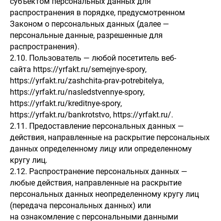
субъектом персональных данных для
распространения в порядке, предусмотренном
Законом о персональных данных (далее —
персональные данные, разрешенные для
распространения).
2.10. Пользователь — любой посетитель веб-
сайта https://yrfakt.ru/semejnye-spory,
https://yrfakt.ru/zashchita-prav-potrebitelya,
https://yrfakt.ru/nasledstvennye-spory,
https://yrfakt.ru/kreditnye-spory,
https://yrfakt.ru/bankrotstvo, https://yrfakt.ru/.
2.11. Предоставление персональных данных —
действия, направленные на раскрытие персональных
данных определенному лицу или определенному
кругу лиц.
2.12. Распространение персональных данных —
любые действия, направленные на раскрытие
персональных данных неопределенному кругу лиц
(передача персональных данных) или
на ознакомление с персональными данными