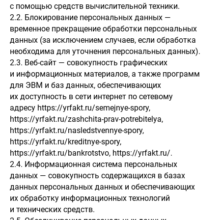
с помощью средств вычислительной техники.
2.2. Блокирование персональных данных —
временное прекращение обработки персональных
данных (за исключением случаев, если обработка
необходима для уточнения персональных данных).
2.3. Веб-сайт — совокупность графических
и информационных материалов, а также программ
для ЭВМ и баз данных, обеспечивающих
их доступность в сети интернет по сетевому
адресу https://yrfakt.ru/semejnye-spory,
https://yrfakt.ru/zashchita-prav-potrebitelya,
https://yrfakt.ru/nasledstvennye-spory,
https://yrfakt.ru/kreditnye-spory,
https://yrfakt.ru/bankrotstvo, https://yrfakt.ru/.
2.4. Информационная система персональных
данных — совокупность содержащихся в базах
данных персональных данных и обеспечивающих
их обработку информационных технологий
и технических средств.