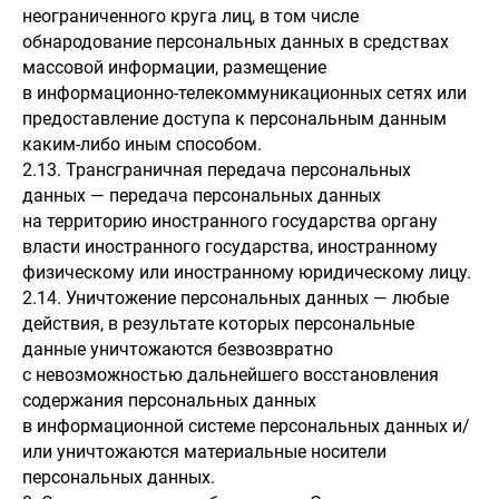
неограниченного круга лиц, в том числе
обнародование персональных данных в средствах
массовой информации, размещение
в информационно-телекоммуникационных сетях или
предоставление доступа к персональным данным
каким-либо иным способом.
2.13. Трансграничная передача персональных
данных — передача персональных данных
на территорию иностранного государства органу
власти иностранного государства, иностранному
физическому или иностранному юридическому лицу.
2.14. Уничтожение персональных данных — любые
действия, в результате которых персональные
данные уничтожаются безвозвратно
с невозможностью дальнейшего восстановления
содержания персональных данных
в информационной системе персональных данных и/
или уничтожаются материальные носители
персональных данных.