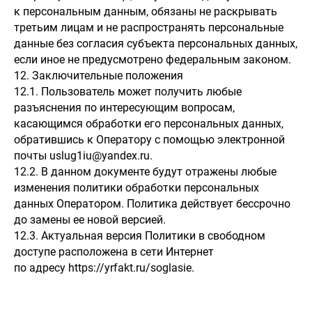
к персональным данным, обязаны не раскрывать
третьим лицам и не распространять персональные
данные без согласия субъекта персональных данных,
если иное не предусмотрено федеральным законом.
12. Заключительные положения
12.1. Пользователь может получить любые
разъяснения по интересующим вопросам,
касающимся обработки его персональных данных,
обратившись к Оператору с помощью электронной
почты uslug1iu@yandex.ru.
12.2. В данном документе будут отражены любые
изменения политики обработки персональных
данных Оператором. Политика действует бессрочно
до замены ее новой версией.
12.3. Актуальная версия Политики в свободном
доступе расположена в сети Интернет
по адресу https://yrfakt.ru/soglasie.