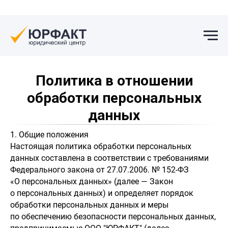
Политика в отношении
обработки персональных
данных
1. Общие положения
Настоящая политика обработки персональных
данных составлена в соответствии с требованиями
Федерального закона от 27.07.2006. № 152-ФЗ
«О персональных данных» (далее — Закон
о персональных данных) и определяет порядок
обработки персональных данных и меры
по обеспечению безопасности персональных данных,