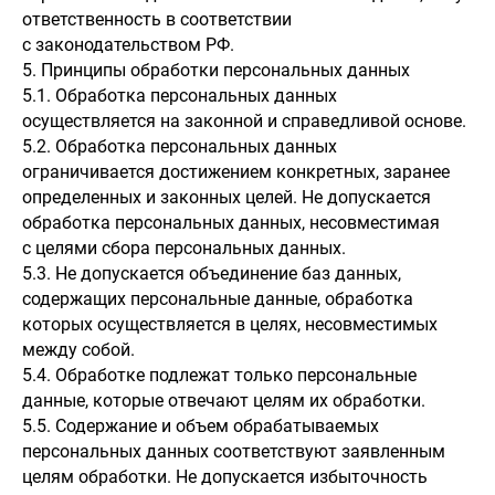
ответственность в соответствии
с законодательством РФ.
5. Принципы обработки персональных данных
5.1. Обработка персональных данных
осуществляется на законной и справедливой основе.
5.2. Обработка персональных данных
ограничивается достижением конкретных, заранее
определенных и законных целей. Не допускается
обработка персональных данных, несовместимая
с целями сбора персональных данных.
5.3. Не допускается объединение баз данных,
содержащих персональные данные, обработка
которых осуществляется в целях, несовместимых
между собой.
5.4. Обработке подлежат только персональные
данные, которые отвечают целям их обработки.
5.5. Содержание и объем обрабатываемых
персональных данных соответствуют заявленным
целям обработки. Не допускается избыточность