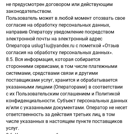
не предусмотрен договором или действующим
законодательством.
Пользователь может в любой момент отозвать свое
согласие на обработку персональных данных,
направив Оператору уведомление посредством
электронной почты на электронный адрес
Оператора uslug1iu@yandex.ru с пометкой «Отзыв
согласия на обработку персональных данных».
8.5. Вся информация, которая собирается
сторонними сервисами, в том числе платежными
системами, средствами связи и другими
поставщиками услуг, хранится и обрабатывается
указанными лицами (Операторами) в соответствии
с их Пользовательским соглашением и Политикой
конфиденциальности. Субъект персональных данных
и/или с указанными документами. Оператор не несет
ответственность за действия третьих лиц, в том
числе указанных в настоящем пункте поставщиков
услуг.