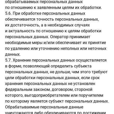
обрабатываемых персональных данных
по отношению к заявленным целям их обработки.
5.6. При обработке персональных данных
обеспечивается точность персональных данных,
их достаточность, а в необходимых случаях
и актуальность по отношению к целям обработки
персональных данных. Оператор принимает
необходимые меры и/или обеспечивает их принятие
по удалению или уточнению неполных или неточных
данных.
5.7. Хранение персональных данных осуществляется
в форме, позволяющей определить субъекта
персональных данных, не дольше, чем этого требуют
цели обработки персональных данных, если срок
хранения персональных данных не установлен
федеральным законом, договором, стороной
которого, выгодоприобретателем или поручителем
по которому является субъект персональных данных.
Обрабатываемые персональные данные
уничтожаются либо обезличиваются по достижении