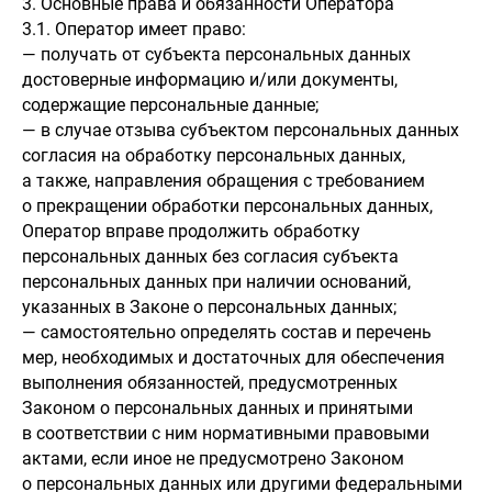
3. Основные права и обязанности Оператора
3.1. Оператор имеет право:
— получать от субъекта персональных данных
достоверные информацию и/или документы,
содержащие персональные данные;
— в случае отзыва субъектом персональных данных
согласия на обработку персональных данных,
а также, направления обращения с требованием
о прекращении обработки персональных данных,
Оператор вправе продолжить обработку
персональных данных без согласия субъекта
персональных данных при наличии оснований,
указанных в Законе о персональных данных;
— самостоятельно определять состав и перечень
мер, необходимых и достаточных для обеспечения
выполнения обязанностей, предусмотренных
Законом о персональных данных и принятыми
в соответствии с ним нормативными правовыми
актами, если иное не предусмотрено Законом
о персональных данных или другими федеральными