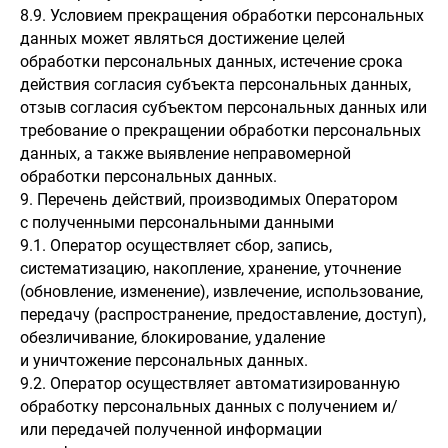
8.9. Условием прекращения обработки персональных
данных может являться достижение целей
обработки персональных данных, истечение срока
действия согласия субъекта персональных данных,
отзыв согласия субъектом персональных данных или
требование о прекращении обработки персональных
данных, а также выявление неправомерной
обработки персональных данных.
9. Перечень действий, производимых Оператором
с полученными персональными данными
9.1. Оператор осуществляет сбор, запись,
систематизацию, накопление, хранение, уточнение
(обновление, изменение), извлечение, использование,
передачу (распространение, предоставление, доступ),
обезличивание, блокирование, удаление
и уничтожение персональных данных.
9.2. Оператор осуществляет автоматизированную
обработку персональных данных с получением и/
или передачей полученной информации