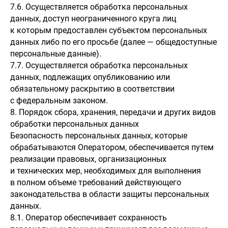
7.6. Осуществляется обработка персональных
данных, доступ неограниченного круга лиц
к которым предоставлен субъектом персональных
данных либо по его просьбе (далее — общедоступные
персональные данные).
7.7. Осуществляется обработка персональных
данных, подлежащих опубликованию или
обязательному раскрытию в соответствии
с федеральным законом.
8. Порядок сбора, хранения, передачи и других видов
обработки персональных данных
Безопасность персональных данных, которые
обрабатываются Оператором, обеспечивается путем
реализации правовых, организационных
и технических мер, необходимых для выполнения
в полном объеме требований действующего
законодательства в области защиты персональных
данных.
8.1. Оператор обеспечивает сохранность