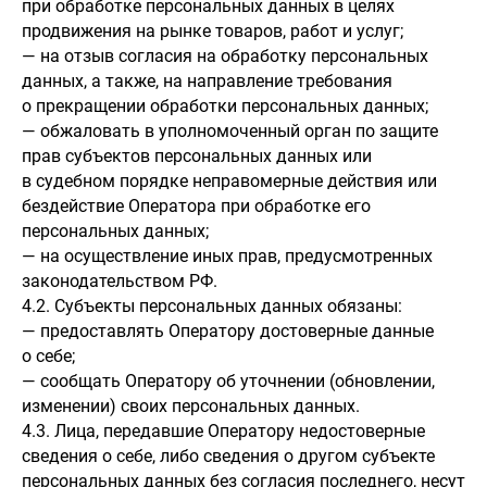
при обработке персональных данных в целях
продвижения на рынке товаров, работ и услуг;
— на отзыв согласия на обработку персональных
данных, а также, на направление требования
о прекращении обработки персональных данных;
— обжаловать в уполномоченный орган по защите
прав субъектов персональных данных или
в судебном порядке неправомерные действия или
бездействие Оператора при обработке его
персональных данных;
— на осуществление иных прав, предусмотренных
законодательством РФ.
4.2. Субъекты персональных данных обязаны:
— предоставлять Оператору достоверные данные
о себе;
— сообщать Оператору об уточнении (обновлении,
изменении) своих персональных данных.
4.3. Лица, передавшие Оператору недостоверные
сведения о себе, либо сведения о другом субъекте
персональных данных без согласия последнего, несут