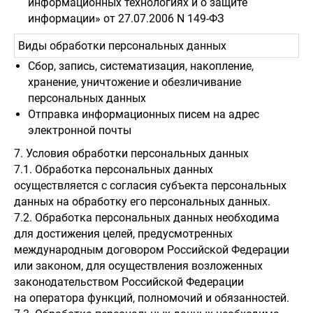
информационных технологиях и о защите
информации» от 27.07.2006 N 149-ФЗ
Виды обработки персональных данных
Сбор, запись, систематизация, накопление,
хранение, уничтожение и обезличивание
персональных данных
Отправка информационных писем на адрес
электронной почты
7. Условия обработки персональных данных
7.1. Обработка персональных данных
осуществляется с согласия субъекта персональных
данных на обработку его персональных данных.
7.2. Обработка персональных данных необходима
для достижения целей, предусмотренных
международным договором Российской Федерации
или законом, для осуществления возложенных
законодательством Российской Федерации
на оператора функций, полномочий и обязанностей.