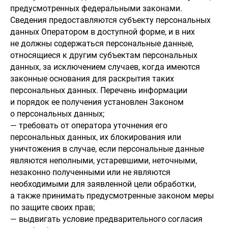
предусмотренных федеральными законами.
Сведения предоставляются субъекту персональных
данных Оператором в доступной форме, и в них
не должны содержаться персональные данные,
относящиеся к другим субъектам персональных
данных, за исключением случаев, когда имеются
законные основания для раскрытия таких
персональных данных. Перечень информации
и порядок ее получения установлен Законом
о персональных данных;
— требовать от оператора уточнения его
персональных данных, их блокирования или
уничтожения в случае, если персональные данные
являются неполными, устаревшими, неточными,
незаконно полученными или не являются
необходимыми для заявленной цели обработки,
а также принимать предусмотренные законом меры
по защите своих прав;
— выдвигать условие предварительного согласия