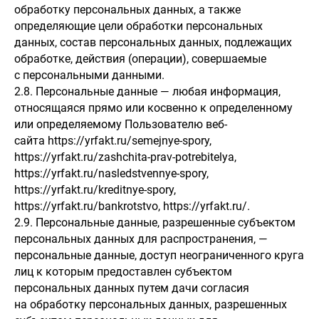
обработку персональных данных, а также
определяющие цели обработки персональных
данных, состав персональных данных, подлежащих
обработке, действия (операции), совершаемые
с персональными данными.
2.8. Персональные данные — любая информация,
относящаяся прямо или косвенно к определенному
или определяемому Пользователю веб-
сайта https://yrfakt.ru/semejnye-spory,
https://yrfakt.ru/zashchita-prav-potrebitelya,
https://yrfakt.ru/nasledstvennye-spory,
https://yrfakt.ru/kreditnye-spory,
https://yrfakt.ru/bankrotstvo, https://yrfakt.ru/.
2.9. Персональные данные, разрешенные субъектом
персональных данных для распространения, —
персональные данные, доступ неограниченного круга
лиц к которым предоставлен субъектом
персональных данных путем дачи согласия
на обработку персональных данных, разрешенных